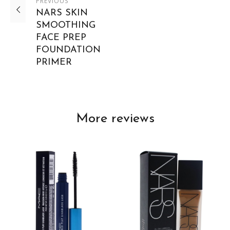
PREVIOUS
NARS SKIN
SMOOTHING
FACE PREP
FOUNDATION
PRIMER
More reviews