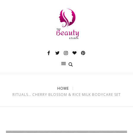
HOME
RITUALS… CHERRY BLOSSOM & RICE MILK BODYCARE SET