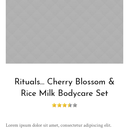
Rituals… Cherry Blossom &
Rice Milk Bodycare Set
Lorem ipsum dolor sit amet, consectetur adipiscing elit.