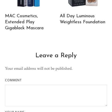
MAC Cosmetics,
All Day Luminous
Extended Play
Weightless Foundation
Gigablack Mascara
Leave a Reply
Your email address will not be published.
COMMENT