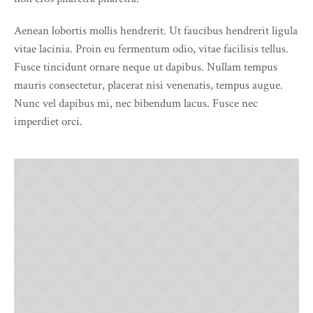
Aenean lobortis mollis hendrerit. Ut faucibus hendrerit ligula
vitae lacinia. Proin eu fermentum odio, vitae facilisis tellus.
Fusce tincidunt ornare neque ut dapibus. Nullam tempus
mauris consectetur, placerat nisi venenatis, tempus augue.
Nunc vel dapibus mi, nec bibendum lacus. Fusce nec
imperdiet orci.