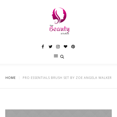
HOME
PRO ESSENTIALS BRUSH SET BY ZOE ANGELA WALKER