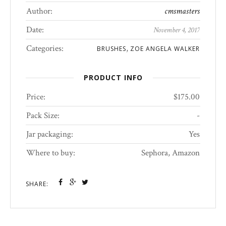
Author:
cmsmasters
Date:
November 4, 2017
Categories:
,
BRUSHES
ZOE ANGELA WALKER
PRODUCT INFO
Price:
$175.00
Pack Size:
-
Jar packaging:
Yes
Where to buy:
Sephora, Amazon
SHARE: