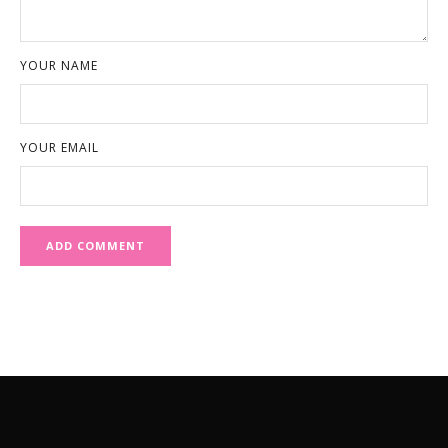
YOUR NAME
YOUR EMAIL