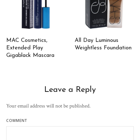
MAC Cosmetics,
All Day Luminous
Extended Play
Weightless Foundation
Gigablack Mascara
Leave a Reply
Your email address will not be published.
COMMENT