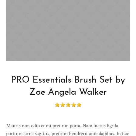
PRO Essentials Brush Set by
Zoe Angela Walker
Mauris non odio et mi pretium porta. Nam luctus ligula
porttitor urna sagittis, pretium hendrerit ante dapibus. In hac