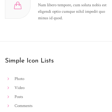
Nam libero tempore, cum soluta nobis est
eligendi optio cumque nihil impedit quo
minus id quod.
Simple Icon Lists
Photo
Video
Posts
Comments