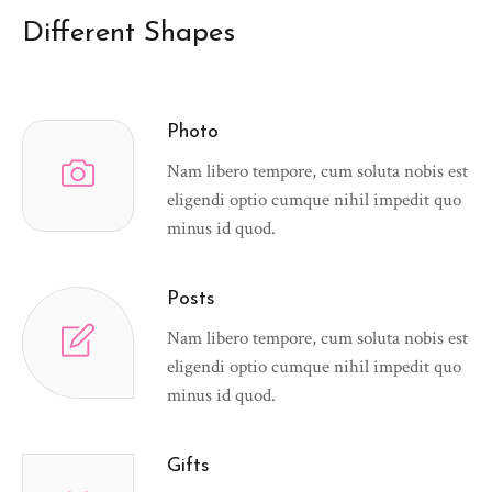
Different Shapes
Photo
Nam libero tempore, cum soluta nobis est
eligendi optio cumque nihil impedit quo
minus id quod.
Posts
Nam libero tempore, cum soluta nobis est
eligendi optio cumque nihil impedit quo
minus id quod.
Gifts