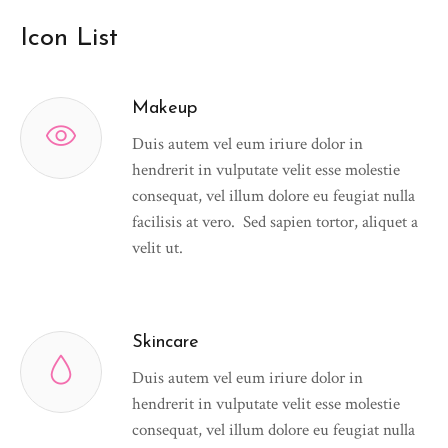
Icon List
Makeup
Duis autem vel eum iriure dolor in
hendrerit in vulputate velit esse molestie
consequat, vel illum dolore eu feugiat nulla
facilisis at vero. Sed sapien tortor, aliquet a
velit ut.
Skincare
Duis autem vel eum iriure dolor in
hendrerit in vulputate velit esse molestie
consequat, vel illum dolore eu feugiat nulla