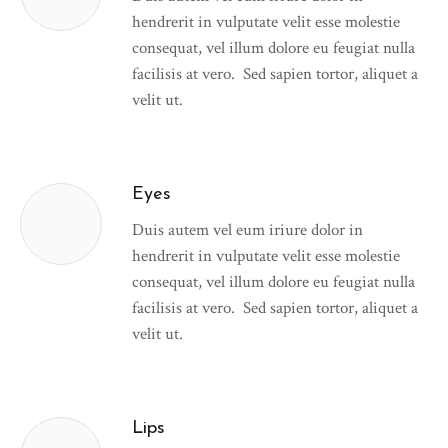
hendrerit in vulputate velit esse molestie
consequat, vel illum dolore eu feugiat nulla
facilisis at vero. Sed sapien tortor, aliquet a
velit ut.
Eyes
Duis autem vel eum iriure dolor in
hendrerit in vulputate velit esse molestie
consequat, vel illum dolore eu feugiat nulla
facilisis at vero. Sed sapien tortor, aliquet a
velit ut.
Lips