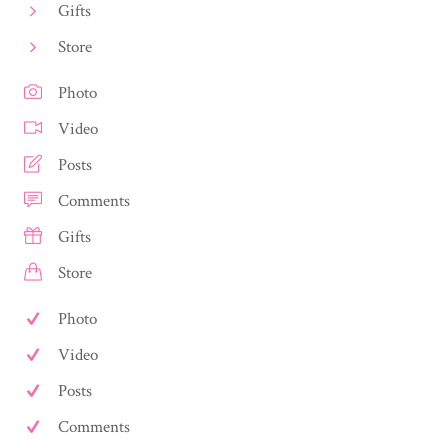
Gifts
Store
Photo
Video
Posts
Comments
Gifts
Store
Photo
Video
Posts
Comments