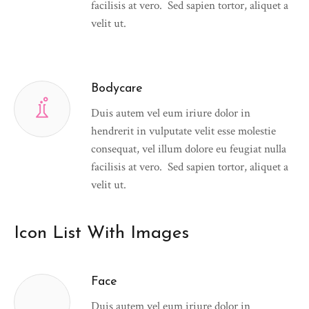
facilisis at vero. Sed sapien tortor, aliquet a
velit ut.
Bodycare
Duis autem vel eum iriure dolor in
hendrerit in vulputate velit esse molestie
consequat, vel illum dolore eu feugiat nulla
facilisis at vero. Sed sapien tortor, aliquet a
velit ut.
Icon List With Images
Face
Duis autem vel eum iriure dolor in