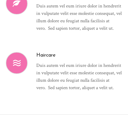
Duis autem vel eum iriure dolor in hendrerit
in vulputate velit esse molestie consequat, vel
illum dolore eu feugiat nulla facilisis at
vero. Sed sapien tortor, aliquet a velit ut.
Haircare
Duis autem vel eum iriure dolor in hendrerit
in vulputate velit esse molestie consequat, vel
illum dolore eu feugiat nulla facilisis at
vero. Sed sapien tortor, aliquet a velit ut.