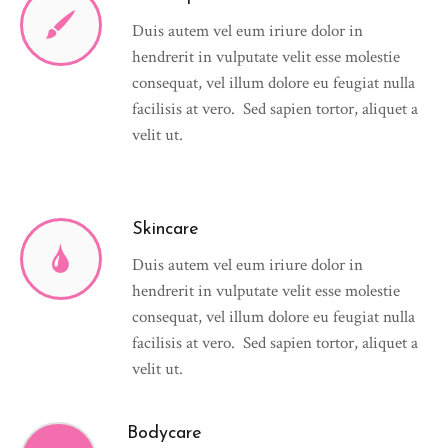
Duis autem vel eum iriure dolor in
hendrerit in vulputate velit esse molestie
consequat, vel illum dolore eu feugiat nulla
facilisis at vero. Sed sapien tortor, aliquet a
velit ut.
Skincare
Duis autem vel eum iriure dolor in
hendrerit in vulputate velit esse molestie
consequat, vel illum dolore eu feugiat nulla
facilisis at vero. Sed sapien tortor, aliquet a
velit ut.
Bodycare