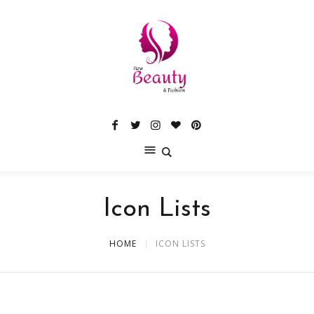
Icon Lists
HOME
ICON LISTS