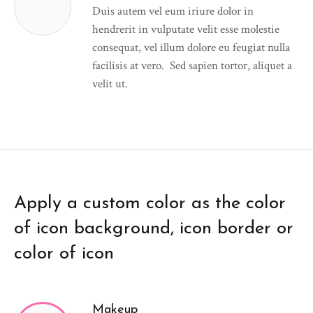
Duis autem vel eum iriure dolor in
hendrerit in vulputate velit esse molestie
consequat, vel illum dolore eu feugiat nulla
facilisis at vero. Sed sapien tortor, aliquet a
velit ut.
Apply a custom color as the color
of icon background, icon border or
color of icon
Makeup