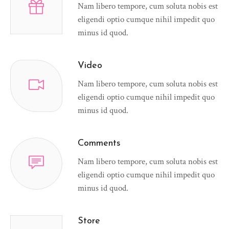
Nam libero tempore, cum soluta nobis est
eligendi optio cumque nihil impedit quo
minus id quod.
Video
Nam libero tempore, cum soluta nobis est
eligendi optio cumque nihil impedit quo
minus id quod.
Comments
Nam libero tempore, cum soluta nobis est
eligendi optio cumque nihil impedit quo
minus id quod.
Store