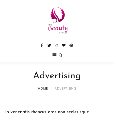
Advertising
HOME
ADVERTISING
In venenatis rhoncus eros non scelerisque